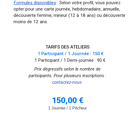
Formules disponibles
:
Selon votre profil, vous pouvez
opter pour une carte journée, hebdomadaire, annuelle,
découverte femme, mineur (12 à 18 ans) ou découverte
moins de 12 ans.
TARIFS DES ATELIERS
1 Participant
/
1 Journée : 150 €
1 Participant
/
1 Demi-journée : 90 €
Prix dégressifs selon le nombre de
participants. Pour plusieurs inscriptions :
contactez-nous
150
,00 €
1 Journée
/ 1 Pêcheur