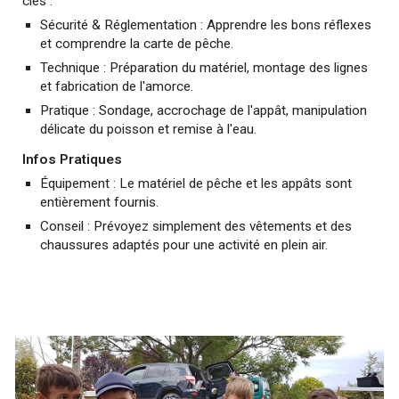
clés :
Sécurité & Réglementation : Apprendre les bons réflexes
et comprendre la carte de pêche.
Technique : Préparation du matériel, montage des lignes
et fabrication de l'amorce.
Pratique : Sondage, accrochage de l'appât, manipulation
délicate du poisson et remise à l'eau.
Infos Pratiques
Équipement : Le matériel de pêche et les appâts sont
entièrement fournis.
Conseil : Prévoyez simplement des vêtements et des
chaussures adaptés pour une activité en plein air.