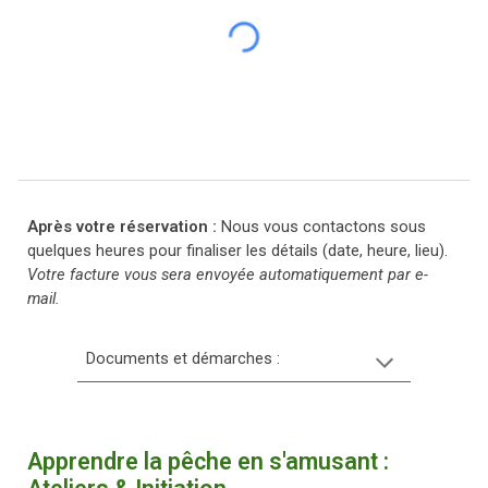
Après votre réservation :
Nous vous contactons sous
quelques heures pour finaliser les détails (date, heure, lieu).
Votre facture vous sera envoyée automatiquement par e-
mail.
Documents et démarches :
Apprendre la pêche en s'amusant :