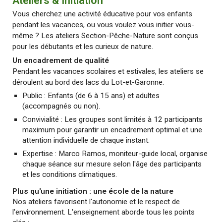
Ateliers & Initiation
Vous cherchez une activité éducative pour vos enfants
pendant les vacances, ou vous voulez vous initier vous-
même ? Les ateliers Section-Pêche-Nature sont conçus
pour les débutants et les curieux de nature.
Un encadrement de qualité
Pendant les vacances scolaires et estivales, les ateliers se
déroulent au bord des lacs du Lot-et-Garonne.
Public : Enfants (de 6 à 15 ans) et adultes
(accompagnés ou non).
Convivialité : Les groupes sont limités à 12 participants
maximum pour garantir un encadrement optimal et une
attention individuelle de chaque instant.
Expertise : Marco Ramos, moniteur-guide local, organise
chaque séance sur mesure selon l'âge des participants
et les conditions climatiques.
Plus qu'une initiation : une école de la nature
Nos ateliers favorisent l'autonomie et le respect de
l'environnement. L'enseignement aborde tous les points