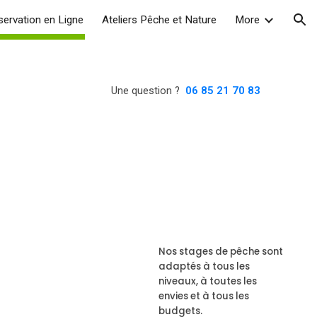
servation en Ligne
Ateliers Pêche et Nature
More
ion
Une question ?
06 85 21 70 83
Nos stages de pêche sont
adaptés à tous les
niveaux, à toutes les
envies et à tous les
budgets.