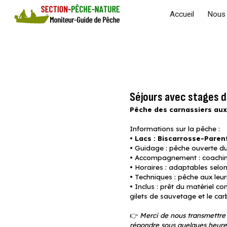
Accueil
Nous 
Sk