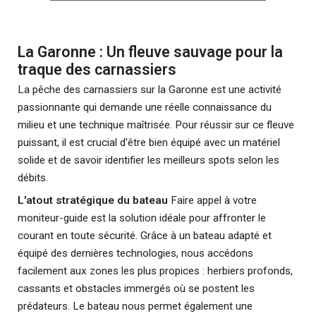
La Garonne : Un fleuve sauvage pour la
traque des carnassiers
La pêche des carnassiers sur la Garonne est une activité
passionnante qui demande une réelle connaissance du
milieu et une technique maîtrisée. Pour réussir sur ce fleuve
puissant, il est crucial d'être bien équipé avec un matériel
solide et de savoir identifier les meilleurs spots selon les
débits.
L'atout stratégique du bateau
Faire appel à votre
moniteur-guide est la solution idéale pour affronter le
courant en toute sécurité. Grâce à un bateau adapté et
équipé des dernières technologies, nous accédons
facilement aux zones les plus propices : herbiers profonds,
cassants et obstacles immergés où se postent les
prédateurs. Le bateau nous permet également une