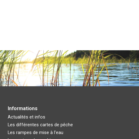
I
nformations
Actualités et infos
Les différentes
cartes de pêche
Les rampes de mise à l'eau