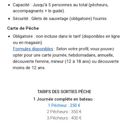
Capacité : Jusqu'à 5 personnes au total (pêcheurs,
accompagnants + le guide).
Sécurité : Gilets de sauvetage (obligatoire) fournis.
Carte de Pêche
Obligatoire : non incluse dans le tarif (disponibles en ligne
ou en magasin).
Formules disponibles
:
Selon votre profil, vous pouvez
opter pour une carte journée, hebdomadaire, annuelle,
découverte femme, mineur (12 à 18 ans) ou découverte
moins de 12 ans.
TARIFS DES SORTIES PÊCHE
1 Journée complète en bateau :
1 Pêcheur : 250 €
2 Pêcheurs : 350 €
3 Pêcheurs : 400 €