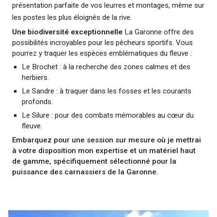
présentation parfaite de vos leurres et montages, même sur
les postes les plus éloignés de la rive.
Une biodiversité exceptionnelle
La Garonne offre des
possibilités incroyables pour les pêcheurs sportifs. Vous
pourrez y traquer les espèces emblématiques du fleuve :
Le Brochet : à la recherche des zones calmes et des
herbiers.
Le Sandre : à traquer dans les fosses et les courants
profonds.
Le Silure : pour des combats mémorables au cœur du
fleuve.
Embarquez pour une session sur mesure où je mettrai
à votre disposition mon expertise et un matériel haut
de gamme, spécifiquement sélectionné pour la
puissance des carnassiers de la Garonne.