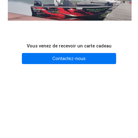
Vous venez de recevoir un carte cadeau
Contactez-nous